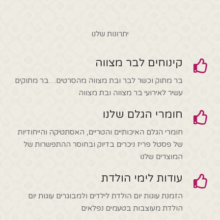
עד
יתרונות שלנו
קינוחים לבר מצווה
בר מתוק וכשר לבר ובת מצווה מהסרטים…בר מתוקים
עשיר לאירועי בר מצווה ובת מצווה
חומרי הגלם שלנו
חומרי הגלם האיכותיים והטריים, האסתטיקה והייחודיות
של פסטל פריז ניכרים בדיוק ובחוסר ההתפשרות של
המוצרים שלנו
עודות לימי הולדת
הזמנת עוגות יום הולדת לילדים ולמבוגרים עוגות יום
הולדת מעוצבות בטעמים נפלאים