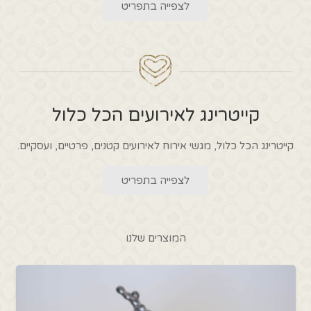
לצפייה בתפריט
קייטרינג לאירועים הכל כלול
קייטרינג הכל כלול, מגשי אירוח לאירועים קטנים, פרטיים, ועסקיים.
לצפייה בתפריט
המוצרים שלנו