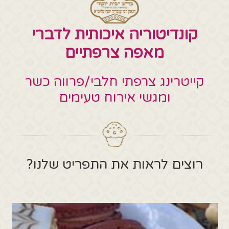
קונדיטוריה איכותית לדברי
מאפה צרפתיים
קייטרינג צרפתי חלבי/פרווה כשר
ומגשי אירוח טעימים
רוצים לראות את התפריט שלנו?