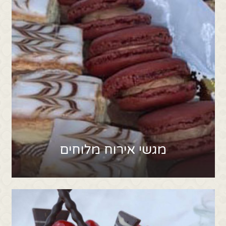
מגשי אירוח מלוחים