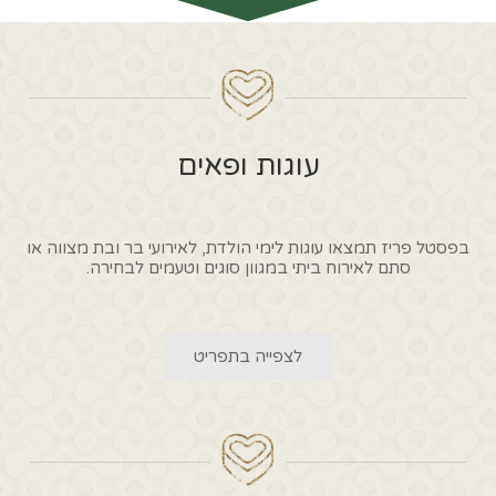
עוגות ופאים
בפסטל פריז תמצאו עוגות לימי הולדת, לאירועי בר ובת מצווה או
סתם לאירוח ביתי במגוון סוגים וטעמים לבחירה.
לצפייה בתפריט