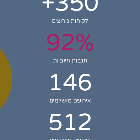
+
350
לקוחות מרוצים
92
%
תגבות חיוביות
146
אירועים מושלמים
512