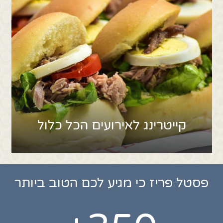
קייטרינג לאירועים הכל כלול
פסטל פריז כי מגיע לכם הטוב ביותר