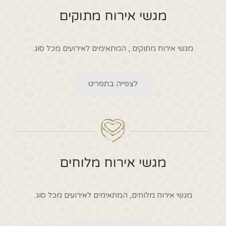
מגשי אירוח מתוקים
מגשי אירוח מתוקים , המתאימים לאירועים מכל סוג.
לצפייה בתפריט
מגשי אירוח מלוחים
מגשי אירוח מלוחים, המתאימים לאירועים מכל סוג.