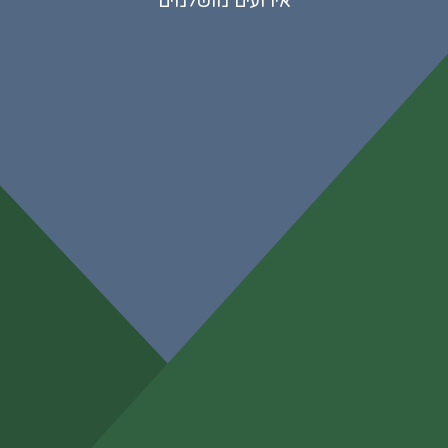
אירועים מושלמים