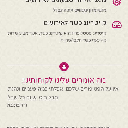
מגשי מזון שעושים את ההבדל
קייטרינג כשר לאירועים
קייטרינג פסטל פריז הוא קייטרינג כשר, אשר מציע שירות
קולינארי כשר חלבי/פרווה
מה אומרים עלינו לקוחותינו:
אין על הפטיפורים שלכם. אכלתי כמה פעמים ונהנתי
מכל ביס. שווה כל שקל!
ורד בוטבול