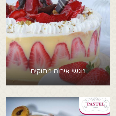
מגשי אירוח מתוקים