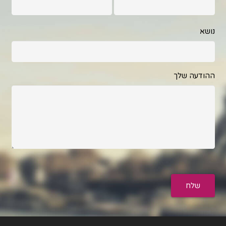
נושא
ההודעה שלך