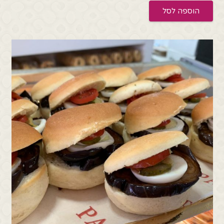
הוספה לסל