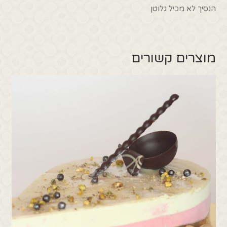
הנסיך לא מכיל גלוטן
מוצרים קשורים