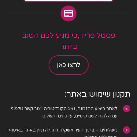
פסטל פריז ,כי מגיע לכם הטוב
ביותר
לחצו כאן
תקנון שימוש באתר:
לאחר ביצוע ההזמנה, נציג הקונדיטוריה ייצור קשר טלפוני
עם הלקוח לשם שינויים, עדכונים ותשלום.
משלוחים – בתוך העיר אשקלון ניתן להזמין באתר באיסוף