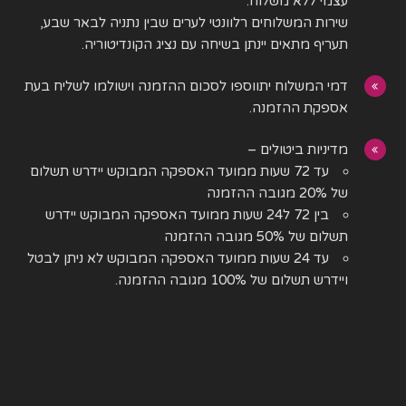
עצמי ללא משלוח.
שירות המשלוחים רלוונטי לערים שבין נתניה לבאר שבע,
תעריף מתאים יינתן בשיחה עם נציג הקונדיטוריה.
דמי המשלוח יתווספו לסכום ההזמנה וישולמו לשליח בעת
אספקת ההזמנה.
מדיניות ביטולים –
עד 72 שעות ממועד האספקה המבוקש יידרש תשלום
של 20% מגובה ההזמנה
בין 72 ל24 שעות ממועד האספקה המבוקש יידרש
תשלום של 50% מגובה ההזמנה
עד 24 שעות ממועד האספקה המבוקש לא ניתן לבטל
ויידרש תשלום של 100% מגובה ההזמנה.