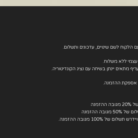
ם הלקוח לשם שינויים, עדכונים ותשלום.
עצמי ללא משלוח.
יף מתאים יינתן בשיחה עם נציג הקונדיטוריה.
ת אספקת ההזמנה.