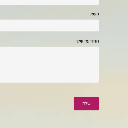
נושא
ההודעה שלך