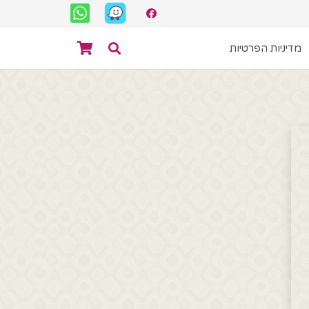
מדיניות הפרטיות