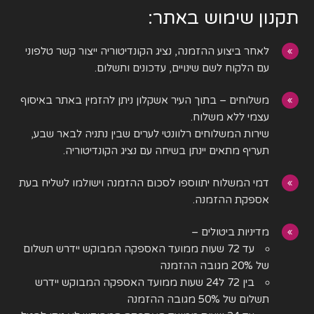
תקנון שימוש באתר:
לאחר ביצוע ההזמנה, נציג הקונדיטוריה ייצור קשר טלפוני
עם הלקוח לשם שינויים, עדכונים ותשלום.
משלוחים – בתוך העיר אשקלון ניתן להזמין באתר באיסוף
עצמי ללא משלוח.
שירות המשלוחים רלוונטי לערים שבין נתניה לבאר שבע,
תעריף מתאים יינתן בשיחה עם נציג הקונדיטוריה.
דמי המשלוח יתווספו לסכום ההזמנה וישולמו לשליח בעת
אספקת ההזמנה.
מדיניות ביטולים –
עד 72 שעות ממועד האספקה המבוקש יידרש תשלום
של 20% מגובה ההזמנה
בין 72 ל24 שעות ממועד האספקה המבוקש יידרש
תשלום של 50% מגובה ההזמנה