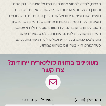
חברות, לבקש לשמוע מהם חוות דעת על השירות שניתן להם
וכמובן גם על מגשי הפירות ולהגיע לאחד האירועים שבו הם
מגישים את מגשי הפירות שלהם. באופן הזה ניתן יהיה להתרשם
מטיב ומאיכות השירות וממידת טריותם של הפירות שהמגשים.
חשוב לקחת בחשבון גם את המנות הנוספות ולוודא שמגשי
הפירות משתלבות לצידם. היתרון הבולט שבפירות שהם
משתלבים כמעט בכל אירוע ויכולים להיות קינוח מושלם גם
כשהתפריט הוא בשרי וגם כשהוא צמחוני.
מעוניינים בחוויה קולינארית ייחודית?
צרו קשר
השם שלך (חובה)
האימייל שלך (חובה)