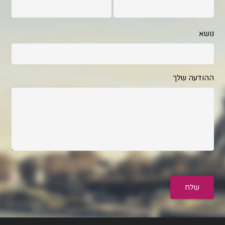
נושא
ההודעה שלך