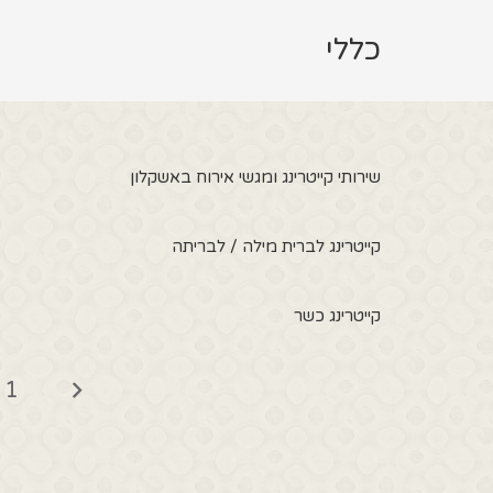
כללי
שירותי קייטרינג ומגשי אירוח באשקלון
קייטרינג לברית מילה / לבריתה
קייטרינג כשר
1