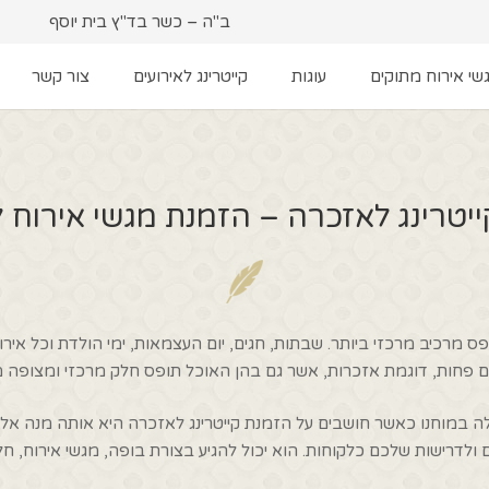
ב"ה – כשר בד"ץ בית יוסף
שי אירוח מתוקים
עוגות
קייטרינג לאירועים
צור קשר
יטרינג לאזכרה – הזמנת מגשי אירוח 
 מרכיב מרכזי ביותר. שבתות, חגים, יום העצמאות, ימי הולדת וכל אי
ם פחות, דוגמת אזכרות, אשר גם בהן האוכל תופס חלק מרכזי ומצופה מ
 במוחנו כאשר חושבים על הזמנת קייטרינג לאזכרה היא אותה מנה אלמות
 ולדרישות שלכם כלקוחות. הוא יכול להגיע בצורת בופה, מגשי אירוח, חל