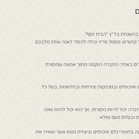
ם
בהשגחת בד"ץ "הבית יוסף".
ל קייטרינג פסטל פריז יכולה להסיר דאגה אחת מלבכם
בים כאחד. החברה הוקמה מתוך אמונה שמסורת
יכותיים ובטכניקות יצירתיות ובחדשניות. בשל כל
ה יכול להיות מסורתי, אך הוא יכול להיות שונה
ת ובעלות טעם נפלא.
החברה מאמינה בחומרי גלם איכותיים וביצירת מנות אשר ישאירו את