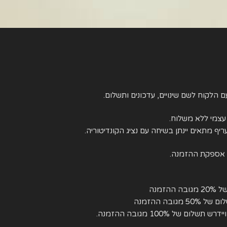
ם הלקוח לשם שינויים, עדכונים ותשלום.
עצמי ללא משלוח.
יף מתאים יינתן בשיחה עם נציג הקונדיטוריה.
ת אספקת ההזמנה.