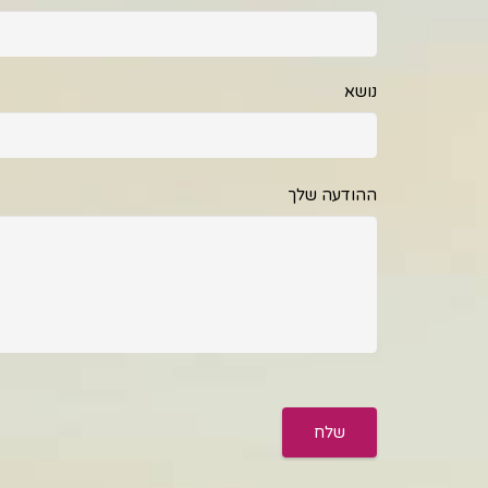
נושא
ההודעה שלך