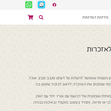
מדיניות הפרטיות
לאזכרות
רוע משמח שאפשר להעלות על דעתנו סובב סביב אוכל.
מי שמקיים את האזכרה לדאוג לכיבוד שיוגש בה.
ית ושמנונית של דג/עוף עם אורז. יחד עם זאת,
בי או פרווה, ותמיד בעיצוב מוקפד ובאיכות גבוהה.