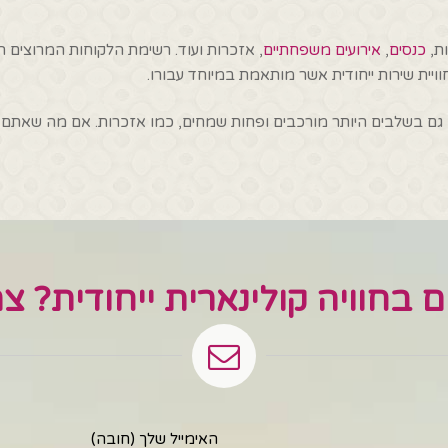
ת,
כנסים
,
אירועים משפחתיים
, אזכרות ועוד. רשימת הלקוחות המרוצים 
ויית שירות ייחודית אשר מותאמת במיוחד עבורו.
, גם בשלבים היותר מורכבים ופחות שמחים, כמו אזכרות. אם מה שאתם מ
ים בחוויה קולינארית ייחודית? צ
האימייל שלך (חובה)